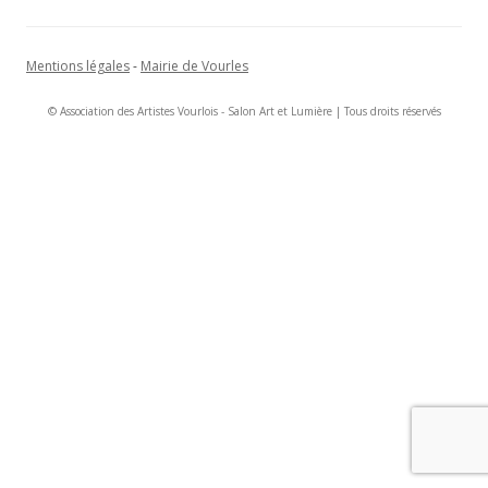
Mentions légales
-
Mairie de Vourles
© Association des Artistes Vourlois - Salon Art et Lumière | Tous droits réservés