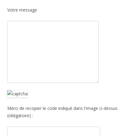
Votre message
Merci de recopier le code indiqué dans l'image ci-dessus
(obligatoire) :