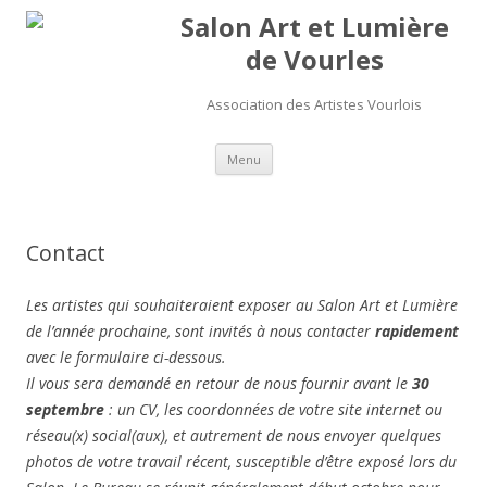
Salon Art et Lumière
de Vourles
Association des Artistes Vourlois
Aller au contenu
Menu
Contact
Les artistes qui souhaiteraient exposer au Salon Art et Lumière
de l’année prochaine, sont invités à nous contacter
rapidement
avec le formulaire ci-dessous.
Il vous sera demandé en retour de nous fournir avant le
30
septembre
: un CV, les coordonnées de votre site internet ou
réseau(x) social(aux), et autrement de nous envoyer quelques
photos de votre travail récent, susceptible d’être exposé lors du