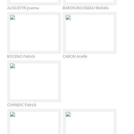
AUGUSTYN Joanna
BARON-ROUSSEAU Michèle
BOCENO Patrick
CABON Arielle
CHANEAC Patrick