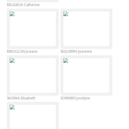
RELIGIEUX Catherine
RIBOULON Josiane
SEQUERRA Jeannine
SKORKA Elisabeth
SORRIBES Jocelyne