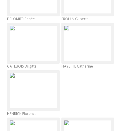
DELOMIER Renée
FROUIN Gilberte
GATEBOIS Brigitte
HAYETTE Catherine
HENRICK Florence