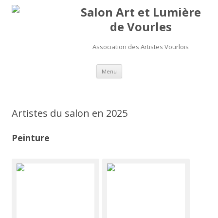
Salon Art et Lumière
de Vourles
Association des Artistes Vourlois
Aller au contenu
Menu
Artistes du salon en 2025
Peinture