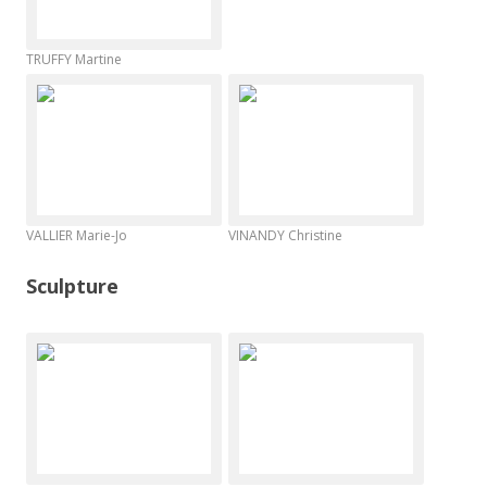
TRUFFY Martine
VALLIER Marie-Jo
VINANDY Christine
Sculpture