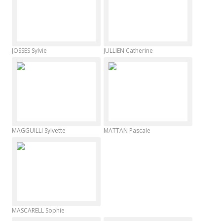
JOSSES Sylvie
JULLIEN Catherine
MAGGUILLI Sylvette
MATTAN Pascale
MASCARELL Sophie