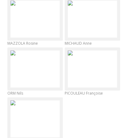
MAZZOLA Rosine
MICHAUD Anne
ORM Nils
PICOULEAU Françoise