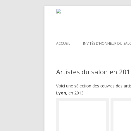
ACCUEIL
INVITÉS D’HONNEUR DU SAL
Artistes du salon en 20
Voici une sélection des œuvres des art
Lyon
,
en 2013.