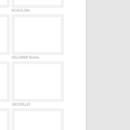
BOGOUSIA
DELOMIER Renée
GROSFILLEY