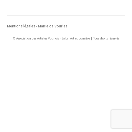
Mentions légales
-
Mairie de Vourles
© Association des Artistes Vourlois - Salon Art et Lumière | Tous droits réservés