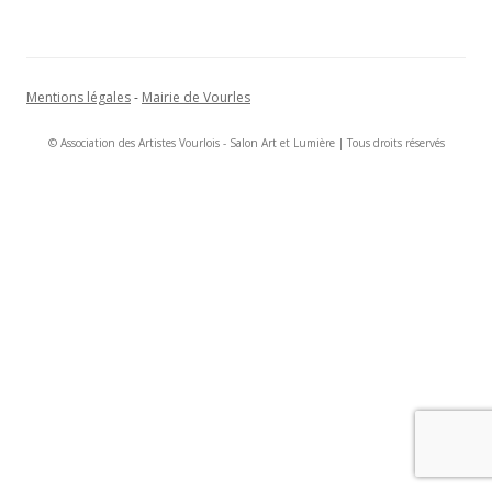
Mentions légales
-
Mairie de Vourles
© Association des Artistes Vourlois - Salon Art et Lumière | Tous droits réservés