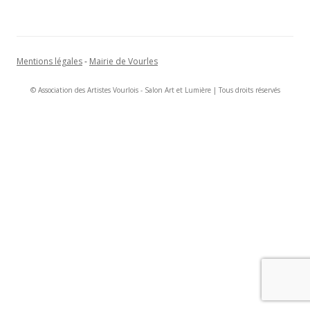
Mentions légales
-
Mairie de Vourles
© Association des Artistes Vourlois - Salon Art et Lumière | Tous droits réservés