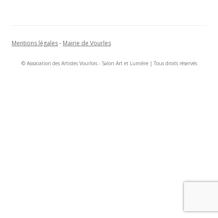
Mentions légales
-
Mairie de Vourles
© Association des Artistes Vourlois - Salon Art et Lumière | Tous droits réservés