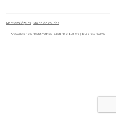
Mentions légales
-
Mairie de Vourles
© Association des Artistes Vourlois - Salon Art et Lumière | Tous droits réservés