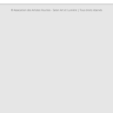
© Association des Artistes Vourlois - Salon Art et Lumière | Tous droits réservés