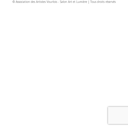
© Association des Artistes Vourlois - Salon Art et Lumière | Tous droits réservés