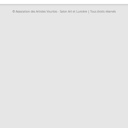
© Association des Artistes Vourlois - Salon Art et Lumière | Tous droits réservés