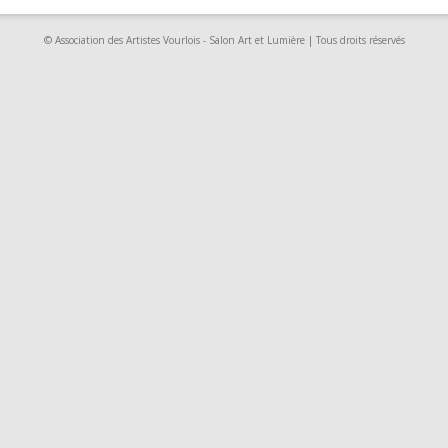
© Association des Artistes Vourlois - Salon Art et Lumière | Tous droits réservés