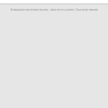
© Association des Artistes Vourlois - Salon Art et Lumière | Tous droits réservés