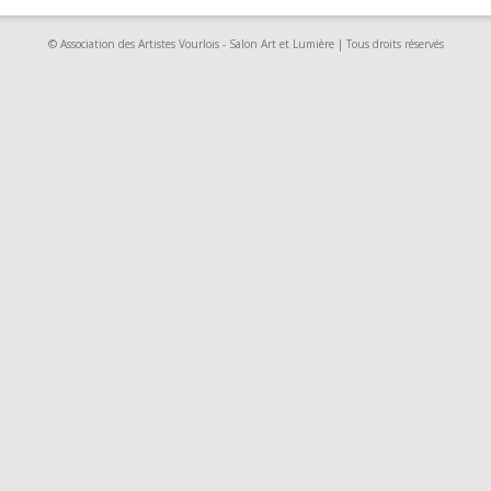
© Association des Artistes Vourlois - Salon Art et Lumière | Tous droits réservés