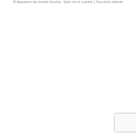
© Association des Artistes Vourlois - Salon Art et Lumière | Tous droits réservés