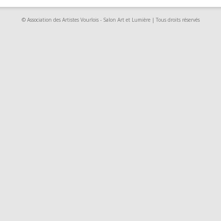
© Association des Artistes Vourlois - Salon Art et Lumière | Tous droits réservés