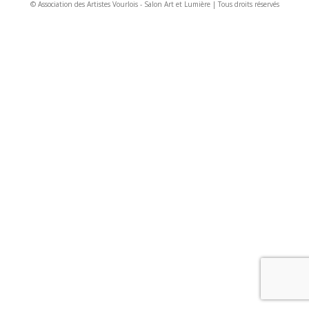
© Association des Artistes Vourlois - Salon Art et Lumière | Tous droits réservés