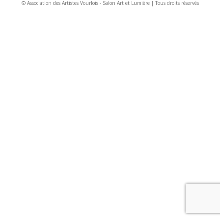
© Association des Artistes Vourlois - Salon Art et Lumière | Tous droits réservés