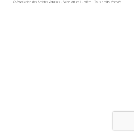
© Association des Artistes Vourlois - Salon Art et Lumière | Tous droits réservés