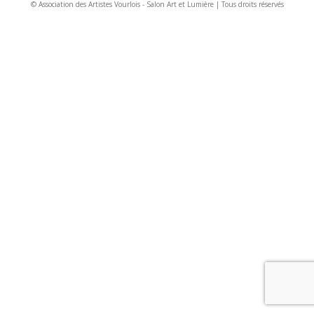
© Association des Artistes Vourlois - Salon Art et Lumière | Tous droits réservés