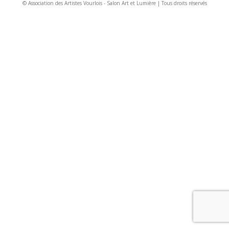
© Association des Artistes Vourlois - Salon Art et Lumière | Tous droits réservés