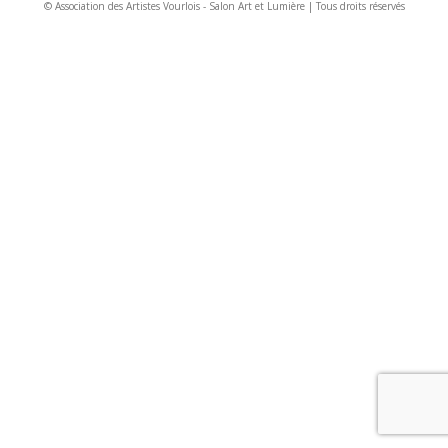
© Association des Artistes Vourlois - Salon Art et Lumière | Tous droits réservés