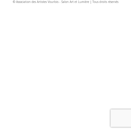
© Association des Artistes Vourlois - Salon Art et Lumière | Tous droits réservés