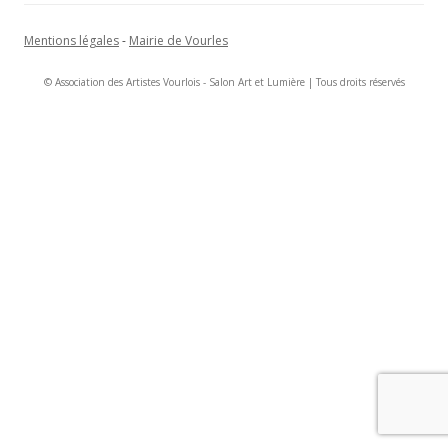
Mentions légales
-
Mairie de Vourles
© Association des Artistes Vourlois - Salon Art et Lumière | Tous droits réservés