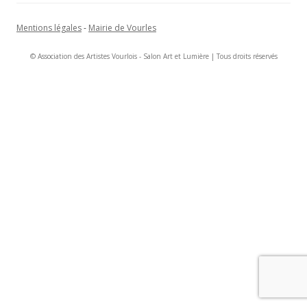
Mentions légales
-
Mairie de Vourles
© Association des Artistes Vourlois - Salon Art et Lumière | Tous droits réservés