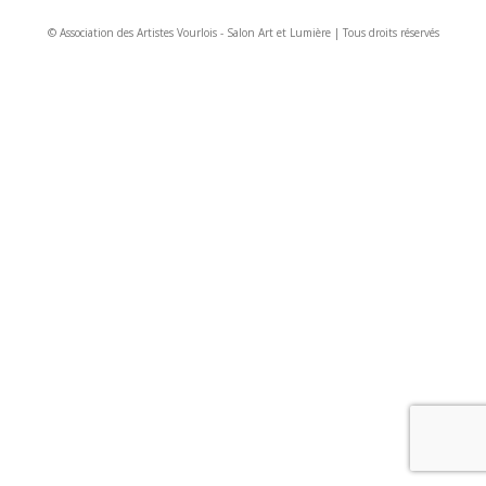
© Association des Artistes Vourlois - Salon Art et Lumière | Tous droits réservés