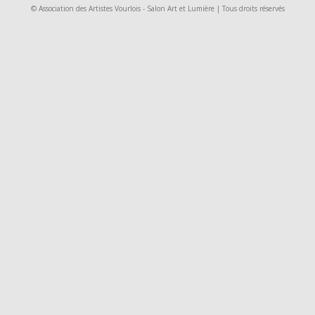
© Association des Artistes Vourlois - Salon Art et Lumière | Tous droits réservés