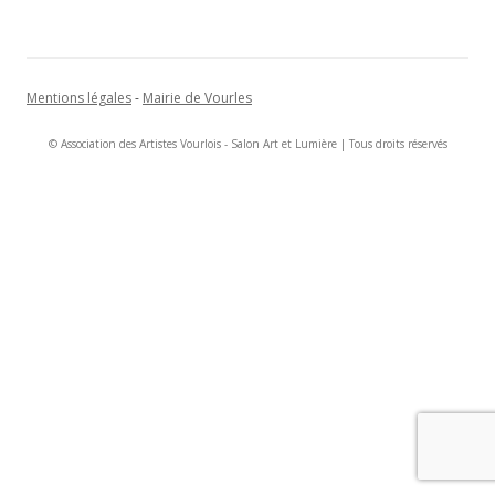
Mentions légales
-
Mairie de Vourles
© Association des Artistes Vourlois - Salon Art et Lumière | Tous droits réservés