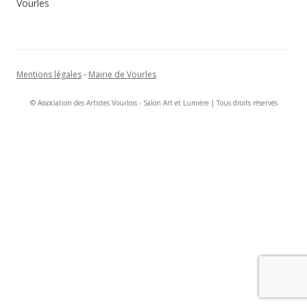
Vourles
Mentions légales
-
Mairie de Vourles
© Association des Artistes Vourlois - Salon Art et Lumière | Tous droits réservés