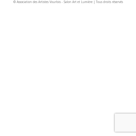
© Association des Artistes Vourlois - Salon Art et Lumière | Tous droits réservés