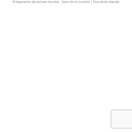
© Association des Artistes Vourlois - Salon Art et Lumière | Tous droits réservés