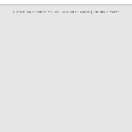
© Association des Artistes Vourlois - Salon Art et Lumière | Tous droits réservés